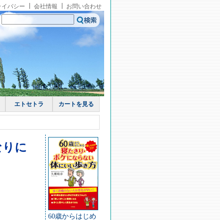
ライバシー
会社情報
お問い合わせ
エトセトラ
カートを見る
なりに
60歳からはじめ