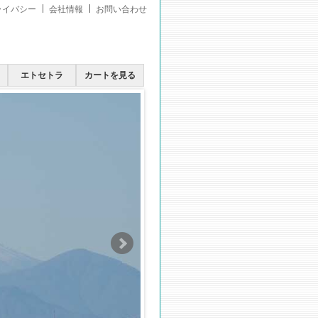
ライバシー
会社情報
お問い合わせ
エトセトラ
カートを見る