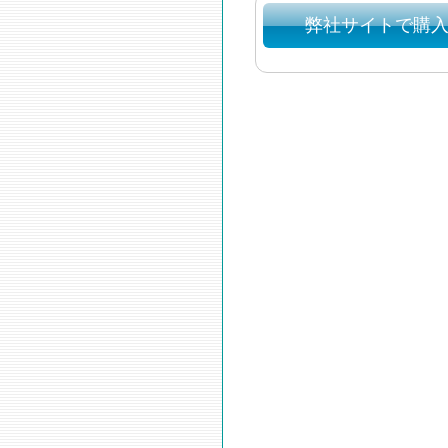
弊社サイトで購