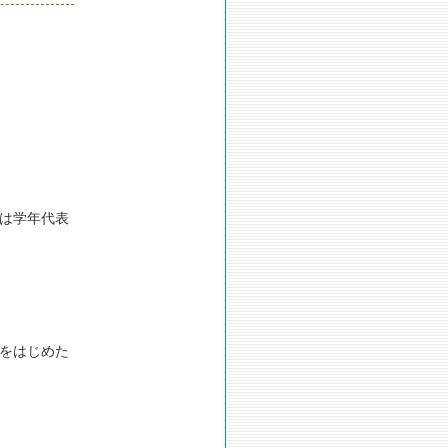
は学年代表
をはじめた