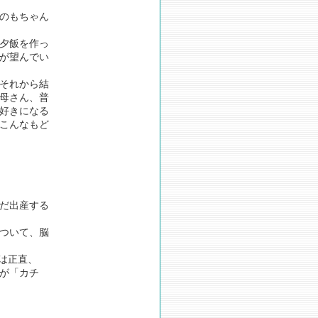
のもちゃん
夕飯を作っ
が望んでい
それから結
母さん、普
好きになる
こんなもど
だ出産する
ついて、脳
は正直、
が「カチ