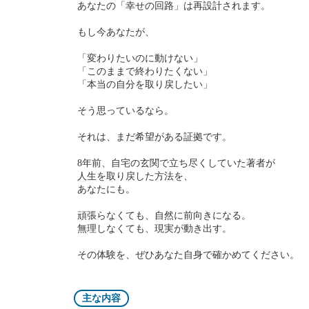
あなたの「幸せの回路」は再設計されます。
もし今あなたが、
「変わりたいのに動けない」
「このままで終わりたくない」
「本当の自分を取り戻したい」
そう思っているなら。
それは、まだ希望がある証拠です。
8年前、自宅の玄関で立ち尽くしていた著者が
人生を取り戻した方法を、
あなたにも。
頑張らなくても、自然に前向きになる。
無理しなくても、現実が動き出す。
その体験を、ぜひあなた自身で確かめてください。
主な内容