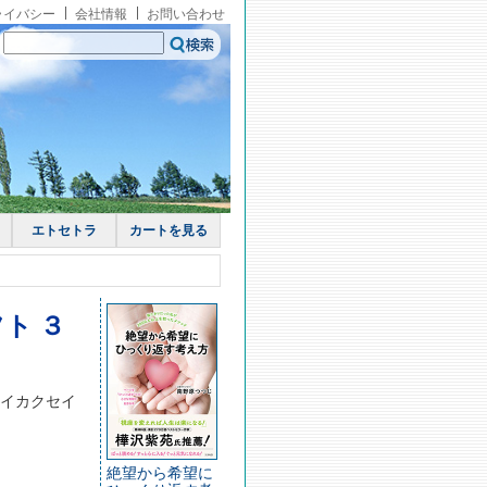
ライバシー
会社情報
お問い合わせ
エトセトラ
カートを見る
ト ３
イカクセイ
絶望から希望に